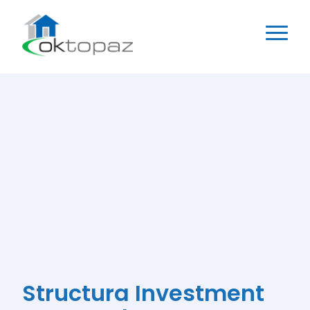
Structura Investment