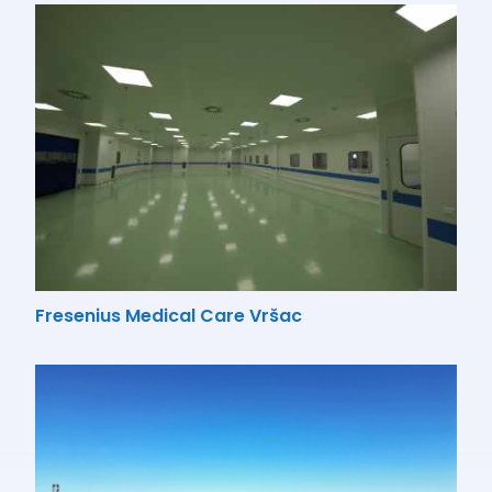
Fresenius Medical Care Vršac