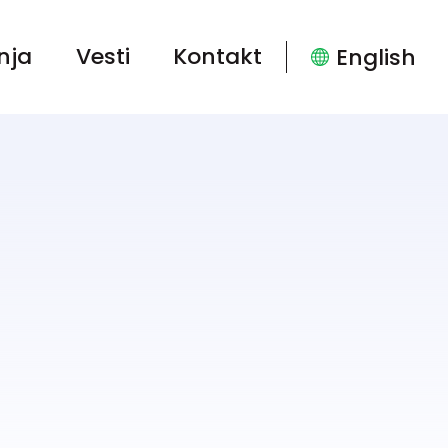
nja
Vesti
Kontakt
English