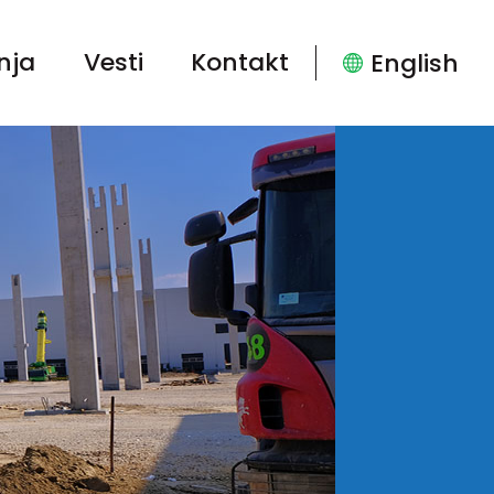
nja
Vesti
Kontakt
English